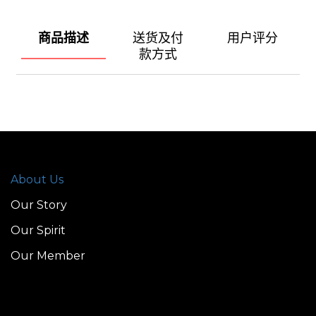
商品描述
送货及付
用户评分
款方式
About Us
Our Story
Our Spirit
Our Member