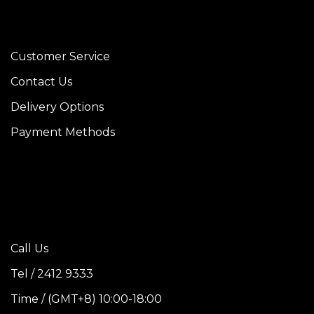
Customer Service
Contact Us
Delivery Options
Payment Methods
Call Us
Tel / 2412 9333
Time / (GMT+8) 10:00-18:00