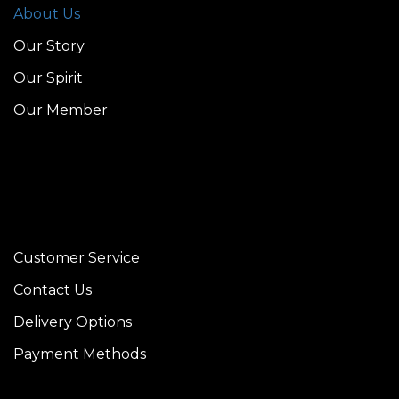
About Us
Our Story
Our Spirit
Our Member
Customer Service
Contact Us
Delivery Options
Payment Methods