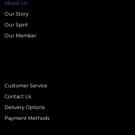
About Us
Our Story
Our Spirit
Our Member
Customer Service
Contact Us
Delivery Options
Payment Methods