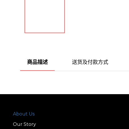
商品描述
送货及付款方式
About Us
Our Story