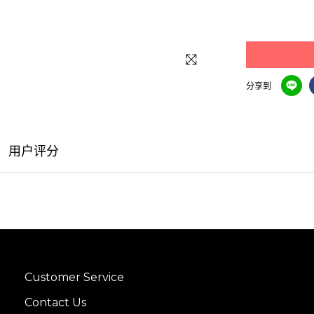
分享到
用户评分
Customer Service
Contact Us