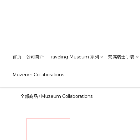
首页
公司简介
Traveling Museum 系列
梵高瑞士手表
Muzeum Collaborations
全部商品
Muzeum Collaborations
/