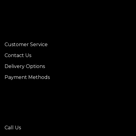
Customer Service
Contact Us
Delivery Options
Payment Methods
Call Us