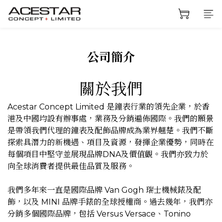
公司簡介
關於我們
Acestar Concept Limited 是鐘表行業的領先企業，於香
港及中國均設有辦事處，業務及分銷遍佈國際。我們的願景
是帶領我們代理的鐘表及配飾品牌成為業界翹楚。我們不斷
探索具潛力的新機遇、項目及資源，發揮企業優勢，同時在
每個項目中堅守並展現品牌DNA及價值觀。我們亦致力於
向全球消費者提供最佳品質及服務。
我們多年來一直是國際品牌 Van Gogh 瑞士機械錶及配
飾，以及 MINI 品牌手錶的全球授權商。過去幾年，我們亦
分銷多個國際品牌，包括 Versus Versace、Tonino