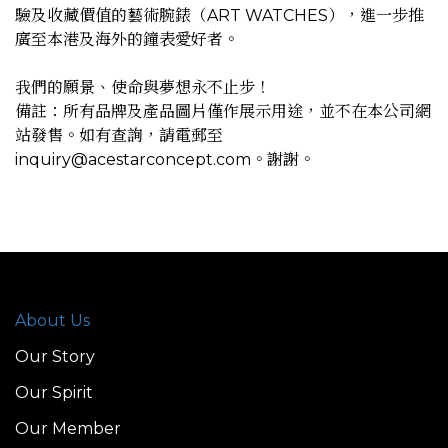
驗及收藏價值的藝術腕錶（ART WATCHES），進一步推
廣至本港及海外的鐘表愛好者。
我們的願景、使命與夢想永不止步！
備註：所有品牌及產品圖片僅作展示用途，並不在本公司網
站發售。如有查詢，請電郵至
inquiry@acestarconcept.com。謝謝。
About Us
Our Story
Our Spirit
Our Member