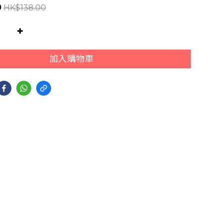
0
HK$138.00
加入購物車