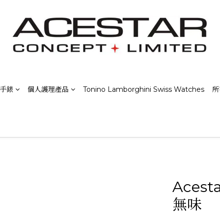
士手錶
個人護理產品
Tonino Lamborghini Swiss Watches
所
Aces
無味