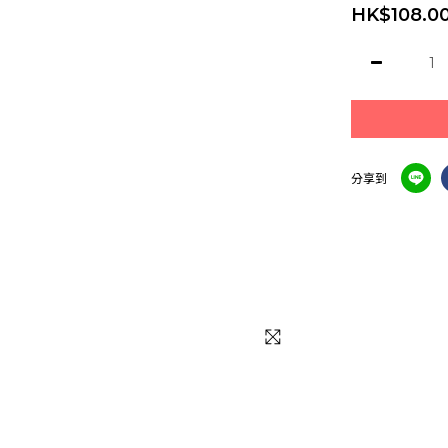
HK$108.0
分享到