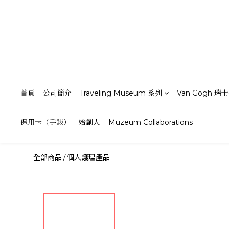
首頁
公司簡介
Traveling Museum 系列
Van Gogh 瑞
保用卡（手錶）
始創人
Muzeum Collaborations
全部商品
個人護理產品
/