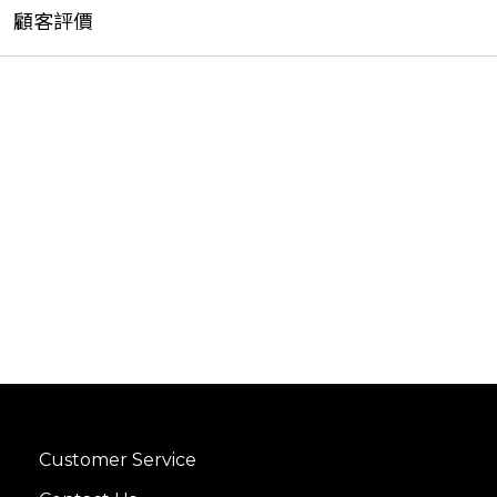
顧客評價
Customer Service