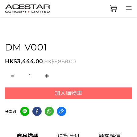
DM-V001
HK$3,444.00
HK$6,888.00
加入購物車
分享到
商品描述
送貨及付
顧客評價