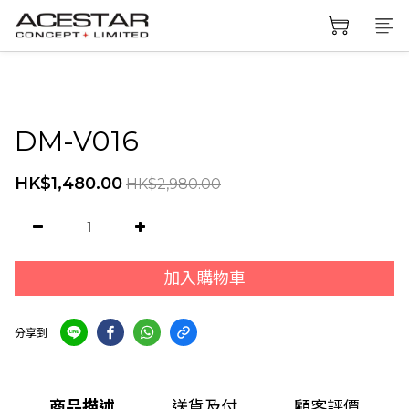
DM-V016
HK$1,480.00
HK$2,980.00
加入購物車
分享到
商品描述
送貨及付
顧客評價