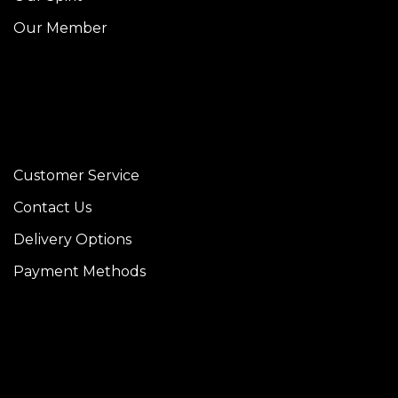
Our Member
Customer Service
Contact Us
Delivery Options
Payment Methods