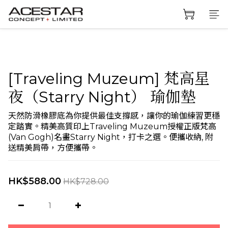
[Traveling Muzeum] 梵高星
夜（Starry Night） 瑜伽墊
天然防滑橡膠底為你提供最佳支撐感，讓你的瑜伽練習更穩
定踏實。精美高質印上Traveling Muzeum授權正版梵高
(Van Gogh)名畫Starry Night，打卡之選。便攜收納, 附
送精美肩帶，方便攜帶。
HK$588.00
HK$728.00